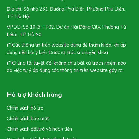
Địa chỉ: Số nhà 261, Đường Phú Diễn, Phường Phú Diễn,
TP Hà Nội
VPDD: Số 10 lô TT02, Dự án Hải Đăng City, Phường Từ
Liêm, TP Hà Nội
(*)Các thông tin trên website dùng để tham khảo, khi áp
dụng nên hỏi ý kiến Dược sĩ, Bác sĩ chuyên khoa
(*)Chúng tôi tuyệt đối không chịu bất cứ trách nhiệm nào
do việc tự ý áp dụng các thông tin trên website gây ra.
Hỗ trợ khách hàng
Chính sách hỗ trợ
Chính sách bảo mật
Chính sách đổi/trả và hoàn tiền