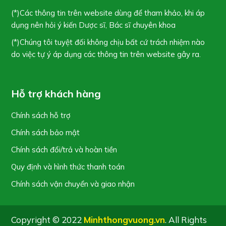
(*)Các thông tin trên website dùng để tham khảo, khi áp
dụng nên hỏi ý kiến Dược sĩ, Bác sĩ chuyên khoa
(*)Chúng tôi tuyệt đối không chịu bất cứ trách nhiệm nào
do việc tự ý áp dụng các thông tin trên website gây ra.
Hỗ trợ khách hàng
Chính sách hỗ trợ
Chính sách bảo mật
Chính sách đổi/trả và hoàn tiền
Quy định và hình thức thanh toán
Chính sách vận chuyển và giao nhận
Copyright © 2022
Minhthongvuong.vn
. All Rights