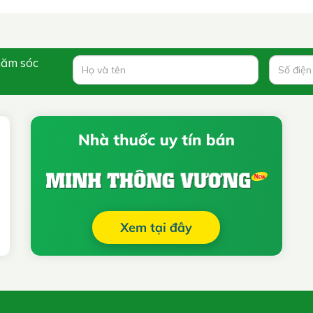
hăm sóc